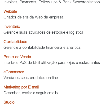
Invoices, Payments, Follow-ups & Bank Synchronization
Website
Criador de site da Web da empresa
Inventário
Gerencie suas atividades de estoque e logística
Contabilidade
Gerencie a contabilidade financeira e analítica
Ponto de Venda
Interface PoS de fácil utilização para lojas e restaurantes
eCommerce
Venda os seus produtos on-line
Marketing por E-mail
Desenhar, enviar e seguir emails
Studio