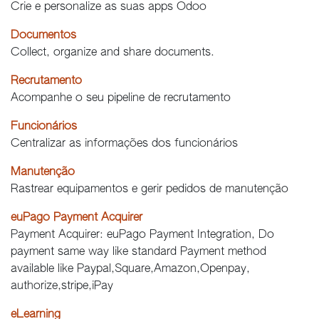
Crie e personalize as suas apps Odoo
Documentos
Collect, organize and share documents.
Recrutamento
Acompanhe o seu pipeline de recrutamento
Funcionários
Centralizar as informações dos funcionários
Manutenção
Rastrear equipamentos e gerir pedidos de manutenção
euPago Payment Acquirer
Payment Acquirer: euPago Payment Integration, Do
payment same way like standard Payment method
available like Paypal,Square,Amazon,Openpay,
authorize,stripe,iPay
eLearning