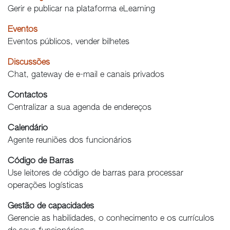
Gerir e publicar na plataforma eLearning
Eventos
Eventos públicos, vender bilhetes
Discussões
Chat, gateway de e-mail e canais privados
Contactos
Centralizar a sua agenda de endereços
Calendário
Agente reuniões dos funcionários
Código de Barras
Use leitores de código de barras para processar
operações logísticas
Gestão de capacidades
Gerencie as habilidades, o conhecimento e os currículos