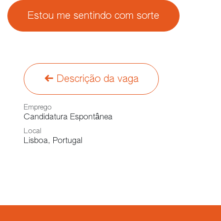
Estou me sentindo com sorte
Descrição da vaga
Emprego
Candidatura Espontânea
Local
Lisboa
,
Portugal