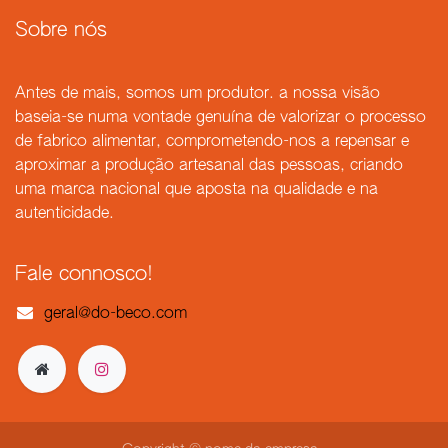
Sobre nós
Antes de mais, somos um produtor. a nossa visão
baseia-se numa vontade genuína de valorizar o processo
de fabrico alimentar, comprometendo-nos a repensar e
aproximar a produção artesanal das pessoas, criando
uma marca nacional que aposta na qualidade e na
autenticidade.
Fale connosco!
geral@do-beco.
com