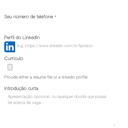
Seu número de telefone
*
Perfil do LinkedIn
Currículo
Provide either a resume file or a linkedin profile
Introdução curta