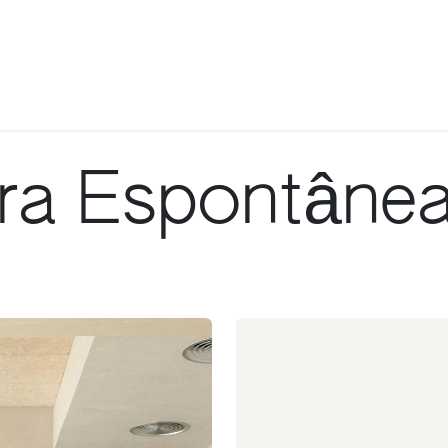
ra Espontâne